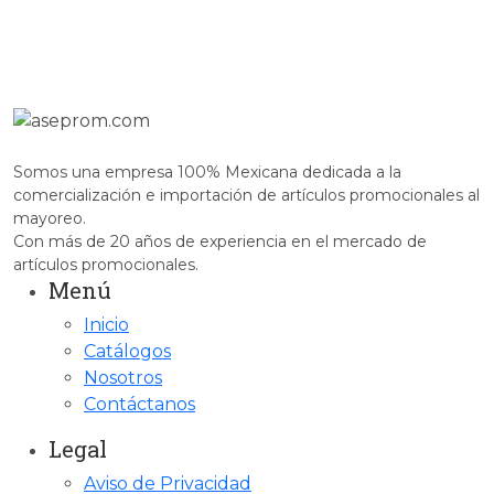
Somos una empresa 100% Mexicana dedicada a la
comercialización e importación de artículos promocionales al
mayoreo.
Con más de 20 años de experiencia en el mercado de
artículos promocionales.
Menú
Inicio
Catálogos
Nosotros
Contáctanos
Legal
Aviso de Privacidad